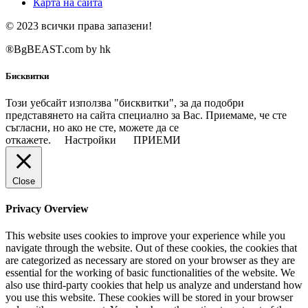
Карта на сайта
© 2023 всички права запазени!
®BgBEAST.com by hk
Бисквитки
Този уебсайт използва "бисквитки", за да подобри
представянето на сайта специално за Вас. Приемаме, че сте
съгласни, но ако не сте, можете да се
откажете.
Настройки
ПРИЕМИ
Close
Privacy Overview
This website uses cookies to improve your experience while you
navigate through the website. Out of these cookies, the cookies that
are categorized as necessary are stored on your browser as they are
essential for the working of basic functionalities of the website. We
also use third-party cookies that help us analyze and understand how
you use this website. These cookies will be stored in your browser