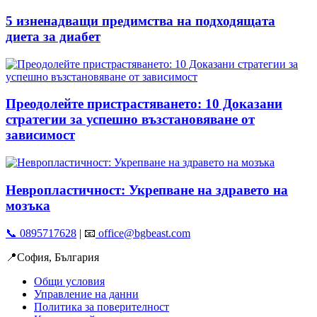
5 изненадващи предимства на подходящата
диета за диабет
Преодолейте пристрастяването: 10 Доказани
стратегии за успешно възстановяване от
зависимост
Невропластичност: Укрепване на здравето на
мозъка
📞 0895717628
| 📧
office@bgbeast.com
📍София, България
Общи условия
Управление на данни
Политика за поверителност