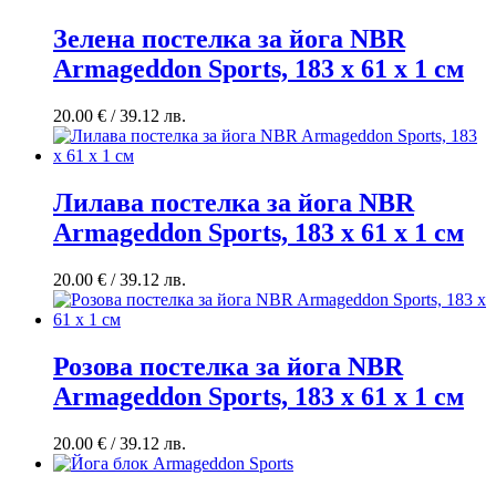
Зелена постелка за йога NBR
Armageddon Sports, 183 x 61 x 1 см
20.00
€
/ 39.12 лв.
Лилава постелка за йога NBR
Armageddon Sports, 183 x 61 x 1 см
20.00
€
/ 39.12 лв.
Розова постелка за йога NBR
Armageddon Sports, 183 x 61 x 1 см
20.00
€
/ 39.12 лв.