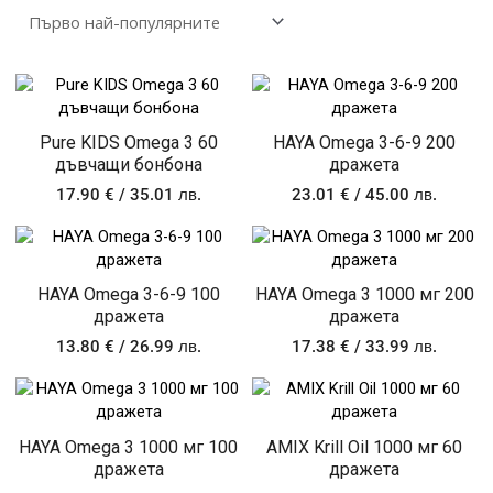
Pure KIDS Omega 3 60
HAYA Omega 3-6-9 200
дъвчащи бонбона
дражета
17.90
€
/ 35.01 лв.
23.01
€
/ 45.00 лв.
HAYA Omega 3-6-9 100
HAYA Omega 3 1000 мг 200
дражета
дражета
13.80
€
/ 26.99 лв.
17.38
€
/ 33.99 лв.
HAYA Omega 3 1000 мг 100
AMIX Krill Oil 1000 мг 60
дражета
дражета