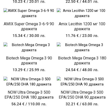
10.23
€
/ 20.01 лв.
22.50
€
/ 44.01 лв.
AMIX Super Omega 3-6-9 90
Amix Lecithin 1200 мг 100
дражета
дражета
15.34
€
/ 30.00 лв.
11.76
€
/ 23.00 лв.
Biotech Mega Omega 3 90
Biotech Mega Omega 3 180
дражета
дражета
13.29
€
/ 25.99 лв.
24.54
€
/ 48.00 лв.
NOW Ultra Omega-3 500
NOW Ultra Omega-3 500
EPA/250 DHA 180 дражета
EPA/250 DHA 90 дражета
56.24
€
/ 110.00 лв.
32.21
€
/ 63.00 лв.