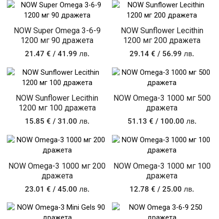
NOW Super Omega 3-6-9
NOW Sunflower Lecithin
1200 мг 90 дражета
1200 мг 200 дражета
21.47
€
/ 41.99 лв.
29.14
€
/ 56.99 лв.
NOW Sunflower Lecithin
NOW Omega-3 1000 мг 500
1200 мг 100 дражета
дражета
15.85
€
/ 31.00 лв.
51.13
€
/ 100.00 лв.
NOW Omega-3 1000 мг 200
NOW Omega-3 1000 мг 100
дражета
дражета
23.01
€
/ 45.00 лв.
12.78
€
/ 25.00 лв.