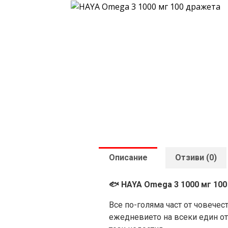
Описание
Отзиви (0)
🐟 HAYA Omega 3 1000 мг 10
Все по-голяма част от човечес
ежедневието на всеки един от 