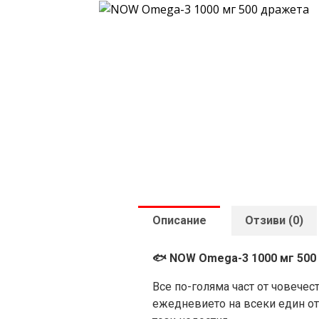
Описание
Отзиви (0)
🐟 NOW Omega-3 1000 мг 500
Все по-голяма част от човечес
ежедневието на всеки един от 