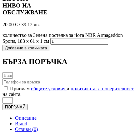
НИВО НА
ОБСЛУЖВАНЕ
20.00
€
/ 39.12 лв.
количество за Зелена постелка за йога NBR Armageddon
Sports, 183 x 61 x 1 см
Добавяне в количката
БЪРЗА ПОРЪЧКА
Приемам
общите условия
и
политиката за поверителност
на сайта.
ПОРЪЧАЙ
Описание
Brand
Отзиви (0)