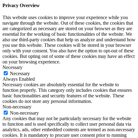
Privacy Overview
This website uses cookies to improve your experience while you
navigate through the website. Out of these cookies, the cookies that
are categorized as necessary are stored on your browser as they are
essential for the working of basic functionalities of the website. We
also use third-party cookies that help us analyze and understand how
you use this website. These cookies will be stored in your browser
only with your consent. You also have the option to opt-out of these
cookies. But opting out of some of these cookies may have an effect
on your browsing experience.
Necessary
Necessary
Always Enabled
Necessary cookies are absolutely essential for the website to
function properly. This category only includes cookies that ensures
basic functionalities and security features of the website. These
cookies do not store any personal information.
Non-necessary
Non-necessary
Any cookies that may not be particularly necessary for the website
to function and is used specifically to collect user personal data via
analytics, ads, other embedded contents are termed as non-necessary
cookies. It is mandatory to procure user consent prior to running