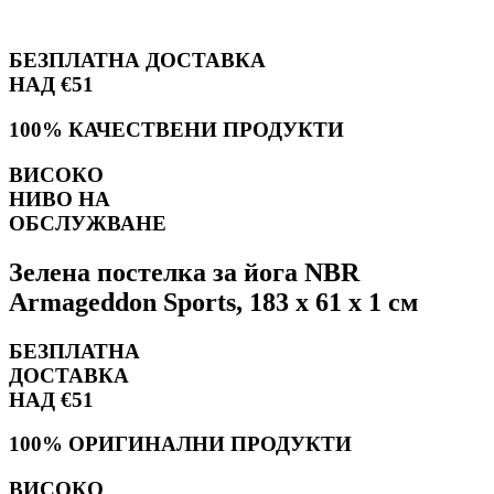
БЕЗПЛАТНА ДОСТАВКА
НАД €51
100% КАЧЕСТВЕНИ ПРОДУКТИ
ВИСОКО
НИВО НА
ОБСЛУЖВАНЕ
Зелена постелка за йога NBR
Armageddon Sports, 183 x 61 x 1 см
БЕЗПЛАТНА
ДОСТАВКА
НАД €51
100% ОРИГИНАЛНИ ПРОДУКТИ
ВИСОКО