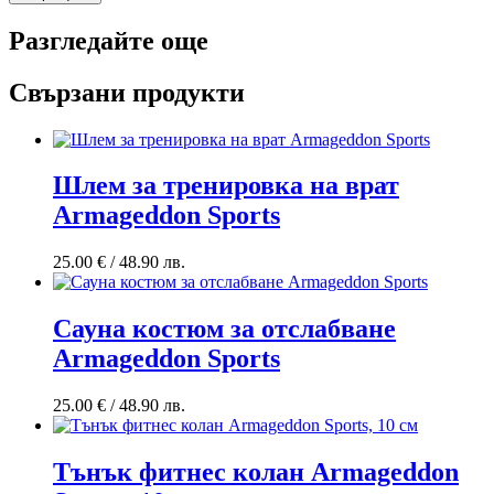
Разгледайте още
Свързани продукти
Шлем за тренировка на врат
Armageddon Sports
25.00
€
/ 48.90 лв.
Сауна костюм за отслабване
Armageddon Sports
25.00
€
/ 48.90 лв.
Тънък фитнес колан Armageddon