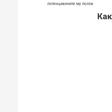
потенциалните му ползи.
Как