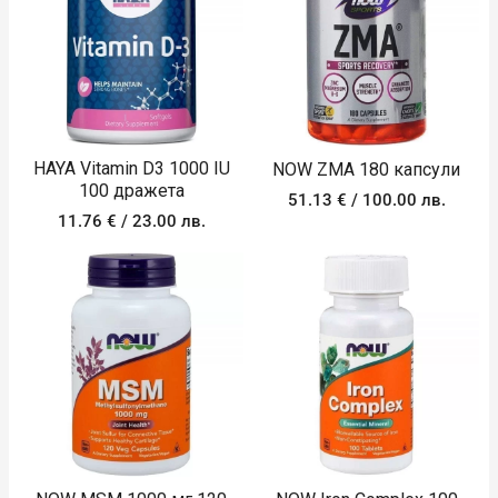
HAYA Vitamin D3 1000 IU
NOW ZMA 180 капсули
100 дражета
51.13
€
/ 100.00 лв.
11.76
€
/ 23.00 лв.