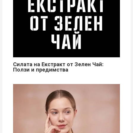
Силата на Екстракт от Зелен Чай:
Ползи и предимства