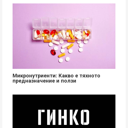
Микронутриенти: Какво е тяхното
предназначение и ползи