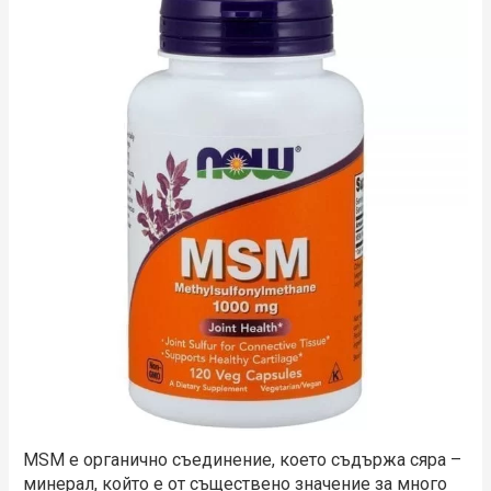
MSM е органично съединение, което съдържа сяра –
минерал, който е от съществено значение за много