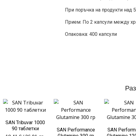
При поръчка на продукти над 5
Прием: По 2 капсули между хр
Опаковка: 400 капсули
Раз
SAN Tribuvar 1000
90 таблетки
SAN Performance
SAN Perform
Glutamine 300 гр
Glutamine 12