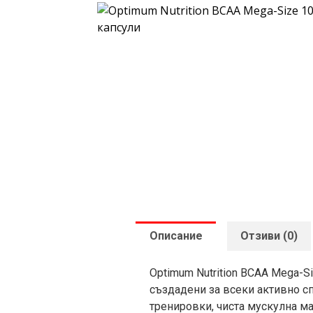
Описание
Отзиви (0)
Optimum Nutrition BCAA Mega-S
създадени за всеки активно с
тренировки, чиста мускулна ма