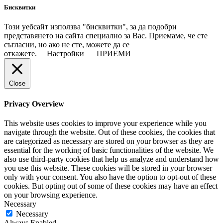
Бисквитки
Този уебсайт използва "бисквитки", за да подобри
представянето на сайта специално за Вас. Приемаме, че сте
съгласни, но ако не сте, можете да се
откажете.
Настройки
ПРИЕМИ
Close
Privacy Overview
This website uses cookies to improve your experience while you
navigate through the website. Out of these cookies, the cookies that
are categorized as necessary are stored on your browser as they are
essential for the working of basic functionalities of the website. We
also use third-party cookies that help us analyze and understand how
you use this website. These cookies will be stored in your browser
only with your consent. You also have the option to opt-out of these
cookies. But opting out of some of these cookies may have an effect
on your browsing experience.
Necessary
Necessary
Always Enabled