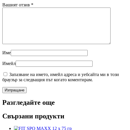
Вашият отзив
*
Име
Имейл
Запазване на името, имейл адреса и уебсайта ми в този
браузър за следващия път когато коментирам.
Разгледайте още
Свързани продукти