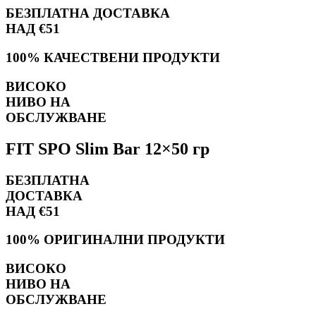
БЕЗПЛАТНА ДОСТАВКА
НАД €51
100% КАЧЕСТВЕНИ ПРОДУКТИ
ВИСОКО
НИВО НА
ОБСЛУЖВАНЕ
FIT SPO Slim Bar 12×50 гр
БЕЗПЛАТНА
ДОСТАВКА
НАД €51
100% ОРИГИНАЛНИ ПРОДУКТИ
ВИСОКО
НИВО НА
ОБСЛУЖВАНЕ