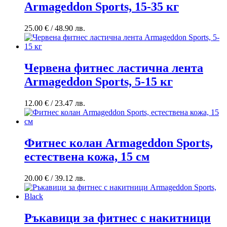
Armageddon Sports, 15-35 кг
25.00
€
/ 48.90 лв.
Червена фитнес ластична лента
Armageddon Sports, 5-15 кг
12.00
€
/ 23.47 лв.
Фитнес колан Armageddon Sports,
естествена кожа, 15 см
20.00
€
/ 39.12 лв.
Ръкавици за фитнес с накитници