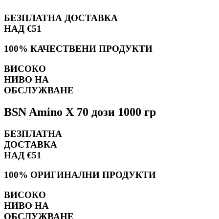
БЕЗПЛАТНА ДОСТАВКА
НАД €51
100% КАЧЕСТВЕНИ ПРОДУКТИ
ВИСОКО
НИВО НА
ОБСЛУЖВАНЕ
BSN Amino X 70 дози 1000 гр
БЕЗПЛАТНА
ДОСТАВКА
НАД €51
100% ОРИГИНАЛНИ ПРОДУКТИ
ВИСОКО
НИВО НА
ОБСЛУЖВАНЕ