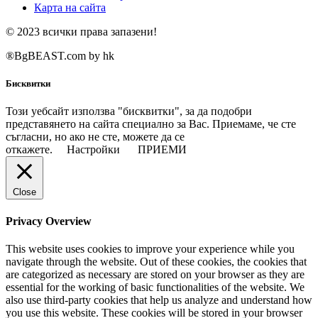
Карта на сайта
© 2023 всички права запазени!
®BgBEAST.com by hk
Бисквитки
Този уебсайт използва "бисквитки", за да подобри
представянето на сайта специално за Вас. Приемаме, че сте
съгласни, но ако не сте, можете да се
откажете.
Настройки
ПРИЕМИ
Close
Privacy Overview
This website uses cookies to improve your experience while you
navigate through the website. Out of these cookies, the cookies that
are categorized as necessary are stored on your browser as they are
essential for the working of basic functionalities of the website. We
also use third-party cookies that help us analyze and understand how
you use this website. These cookies will be stored in your browser