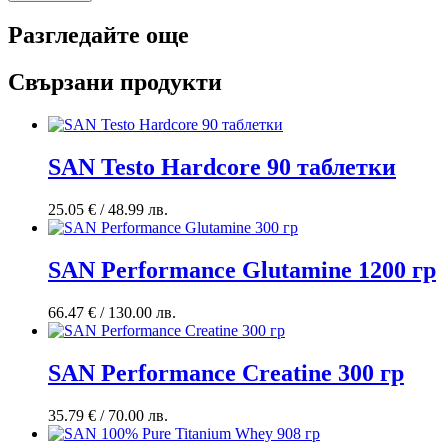
Разгледайте още
Свързани продукти
SAN Testo Hardcore 90 таблетки
25.05
€
/ 48.99 лв.
SAN Performance Glutamine 1200 гр
66.47
€
/ 130.00 лв.
SAN Performance Creatine 300 гр
35.79
€
/ 70.00 лв.