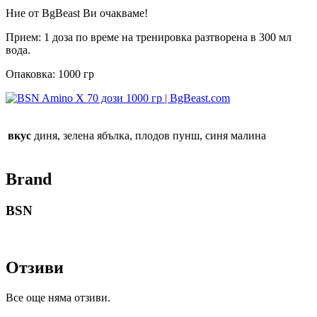
Ние от BgBeast Ви очакваме!
Прием: 1 доза по време на тренировка разтворена в 300 мл
вода.
Опаковка: 1000 гр
вкус
диня, зелена ябълка, плодов пунш, синя малина
Brand
BSN
Отзиви
Все още няма отзиви.