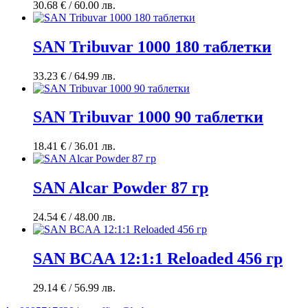
30.68
€
/ 60.00 лв.
SAN Tribuvar 1000 180 таблетки
33.23
€
/ 64.99 лв.
SAN Tribuvar 1000 90 таблетки
18.41
€
/ 36.01 лв.
SAN Alcar Powder 87 гр
24.54
€
/ 48.00 лв.
SAN BCAA 12:1:1 Reloaded 456 гр
29.14
€
/ 56.99 лв.