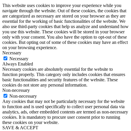
This website uses cookies to improve your experience while you
navigate through the website. Out of these cookies, the cookies that
are categorized as necessary are stored on your browser as they are
essential for the working of basic functionalities of the website. We
also use third-party cookies that help us analyze and understand how
you use this website. These cookies will be stored in your browser
only with your consent. You also have the option to opt-out of these
cookies. But opting out of some of these cookies may have an effect
on your browsing experience.
Necessary
Necessary
Always Enabled
Necessary cookies are absolutely essential for the website to
function properly. This category only includes cookies that ensures
basic functionalities and security features of the website. These
cookies do not store any personal information.
Non-necessary
Non-necessary
Any cookies that may not be particularly necessary for the website
to function and is used specifically to collect user personal data via
analytics, ads, other embedded contents are termed as non-necessary
cookies. It is mandatory to procure user consent prior to running
these cookies on your website.
SAVE & ACCEPT