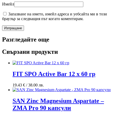
Имейл
Запазване на името, имейл адреса и уебсайта ми в този
браузър за следващия път когато коментирам.
Разгледайте още
Свързани продукти
FIT SPO Active Bar 12 x 60 гр
19.43
€
/ 38.00 лв.
SAN Zinc Magnesium Aspartate –
ZMA Pro 90 капсули