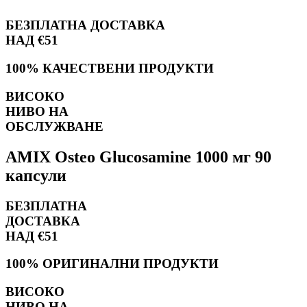
БЕЗПЛАТНА ДОСТАВКА
НАД €51
100% КАЧЕСТВЕНИ ПРОДУКТИ
ВИСОКО
НИВО НА
ОБСЛУЖВАНЕ
AMIX Osteo Glucosamine 1000 мг 90
капсули
БЕЗПЛАТНА
ДОСТАВКА
НАД €51
100% ОРИГИНАЛНИ ПРОДУКТИ
ВИСОКО
НИВО НА