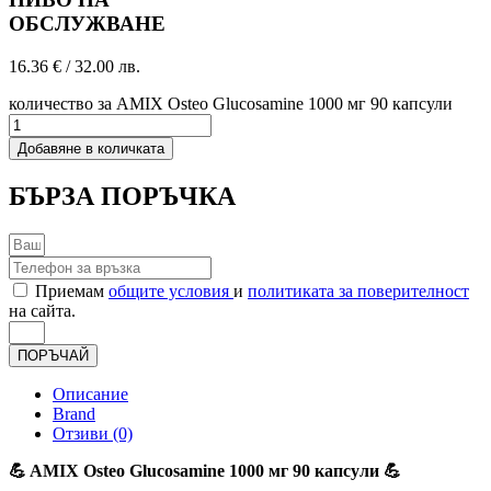
ОБСЛУЖВАНЕ
16.36
€
/ 32.00 лв.
количество за AMIX Osteo Glucosamine 1000 мг 90 капсули
Добавяне в количката
БЪРЗА ПОРЪЧКА
Приемам
общите условия
и
политиката за поверителност
на сайта.
ПОРЪЧАЙ
Описание
Brand
Отзиви (0)
💪 AMIX Osteo Glucosamine 1000 мг 90 капсули 💪