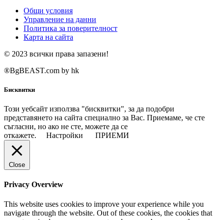
Общи условия
Управление на данни
Политика за поверителност
Карта на сайта
© 2023 всички права запазени!
®BgBEAST.com by hk
Бисквитки
Този уебсайт използва "бисквитки", за да подобри
представянето на сайта специално за Вас. Приемаме, че сте
съгласни, но ако не сте, можете да се
откажете.
Настройки
ПРИЕМИ
Close
Privacy Overview
This website uses cookies to improve your experience while you
navigate through the website. Out of these cookies, the cookies that