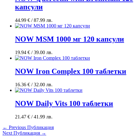
капсули
44.99
€
/ 87.99 лв.
NOW MSM 1000 мг 120 капсули
19.94
€
/ 39.00 лв.
NOW Iron Complex 100 таблетки
16.36
€
/ 32.00 лв.
NOW Daily Vits 100 таблетки
21.47
€
/ 41.99 лв.
←
Previous Публикация
Next Публикация
→