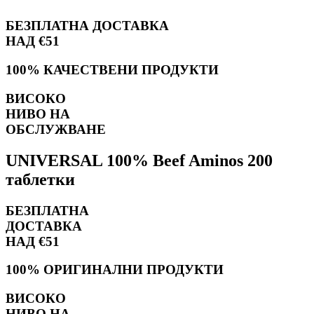
БЕЗПЛАТНА ДОСТАВКА
НАД €51
100% КАЧЕСТВЕНИ ПРОДУКТИ
ВИСОКО
НИВО НА
ОБСЛУЖВАНЕ
UNIVERSAL 100% Beef Aminos 200
таблетки
БЕЗПЛАТНА
ДОСТАВКА
НАД €51
100% ОРИГИНАЛНИ ПРОДУКТИ
ВИСОКО
НИВО НА