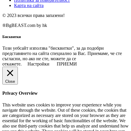
Политика за поверителност
Карта на сайта
© 2023 всички права запазени!
®BgBEAST.com by hk
Бисквитки
Този уебсайт използва "бисквитки", за да подобри
представянето на сайта специално за Вас. Приемаме, че сте
съгласни, но ако не сте, можете да се
откажете.
Настройки
ПРИЕМИ
Close
Privacy Overview
This website uses cookies to improve your experience while you
navigate through the website. Out of these cookies, the cookies that
are categorized as necessary are stored on your browser as they are
essential for the working of basic functionalities of the website. We
also use third-party cookies that help us analyze and understand how