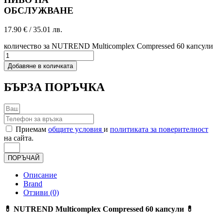
ОБСЛУЖВАНЕ
17.90
€
/ 35.01 лв.
количество за NUTREND Multicomplex Compressed 60 капсули
Добавяне в количката
БЪРЗА ПОРЪЧКА
Приемам
общите условия
и
политиката за поверителност
на сайта.
ПОРЪЧАЙ
Описание
Brand
Отзиви (0)
💊 NUTREND Multicomplex Compressed 60 капсули 💊