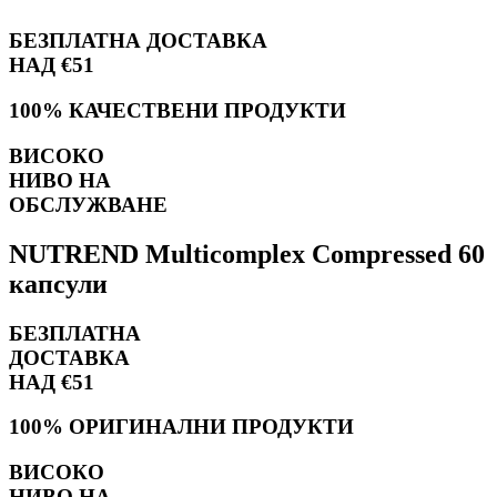
БЕЗПЛАТНА ДОСТАВКА
НАД €51
100% КАЧЕСТВЕНИ ПРОДУКТИ
ВИСОКО
НИВО НА
ОБСЛУЖВАНЕ
NUTREND Multicomplex Compressed 60
капсули
БЕЗПЛАТНА
ДОСТАВКА
НАД €51
100% ОРИГИНАЛНИ ПРОДУКТИ
ВИСОКО
НИВО НА