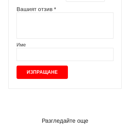
Вашият отзив
*
Име
Разгледайте още