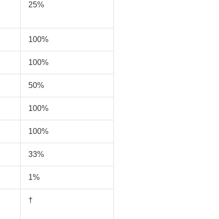
25%
100%
100%
50%
100%
100%
33%
1%
†