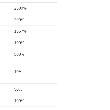
2500%
200%
1667%
100%
500%
10%
50%
100%