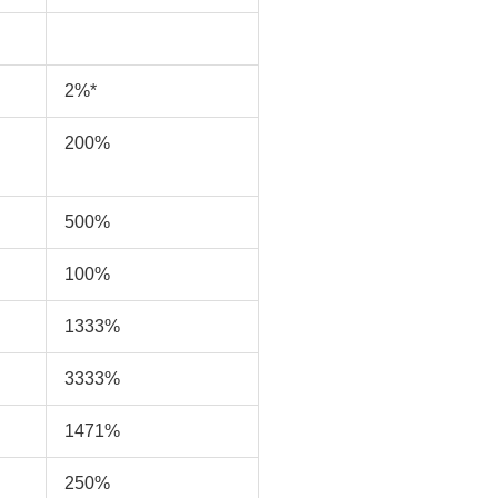
2%*
200%
500%
100%
1333%
3333%
1471%
250%