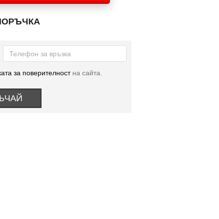
ПОРЪЧКА
ата за поверителност
на сайта.
ЪЧАЙ