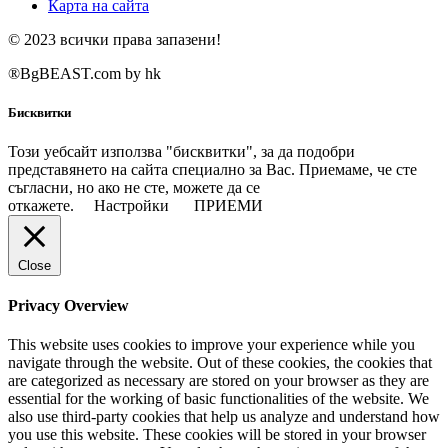
Карта на сайта
© 2023 всички права запазени!
®BgBEAST.com by hk
Бисквитки
Този уебсайт използва "бисквитки", за да подобри
представянето на сайта специално за Вас. Приемаме, че сте
съгласни, но ако не сте, можете да се
откажете.
Настройки
ПРИЕМИ
Close
Privacy Overview
This website uses cookies to improve your experience while you
navigate through the website. Out of these cookies, the cookies that
are categorized as necessary are stored on your browser as they are
essential for the working of basic functionalities of the website. We
also use third-party cookies that help us analyze and understand how
you use this website. These cookies will be stored in your browser