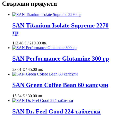
Свързани продукти
SAN Titanium Isolate Supreme 2270
гр
112.48
€
/ 219.99 лв.
SAN Performance Glutamine 300 гр
23.01
€
/ 45.00 лв.
SAN Green Coffee Bean 60 капсули
15.34
€
/ 30.00 лв.
SAN Dr. Feel Good 224 таблетки