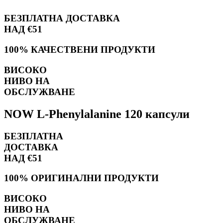
БЕЗПЛАТНА ДОСТАВКА
НАД €51
100% КАЧЕСТВЕНИ ПРОДУКТИ
ВИСОКО
НИВО НА
ОБСЛУЖВАНЕ
NOW L-Phenylalanine 120 капсули
БЕЗПЛАТНА
ДОСТАВКА
НАД €51
100% ОРИГИНАЛНИ ПРОДУКТИ
ВИСОКО
НИВО НА
ОБСЛУЖВАНЕ