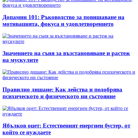
Допамин 101: Ръководство за повишаване на
мотивацията, фокуса и удовлетворението
Значението на съня за възстановяване и растеж
на мускулите
Правилно дишане: Как действа и подобрява
психическото и физическото ни състояние
Ябълков оцет: Естественият енергиен бустер, от
който се нуждаете