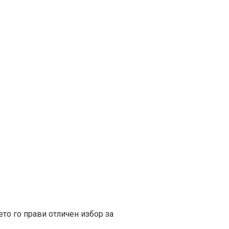
ето го прави отличен избор за