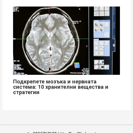
Подкрепете мозъка и нервната
система: 10 хранителни вещества и
стратегии