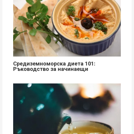
Средиземноморска диета 101:
Ръководство за начинаещи