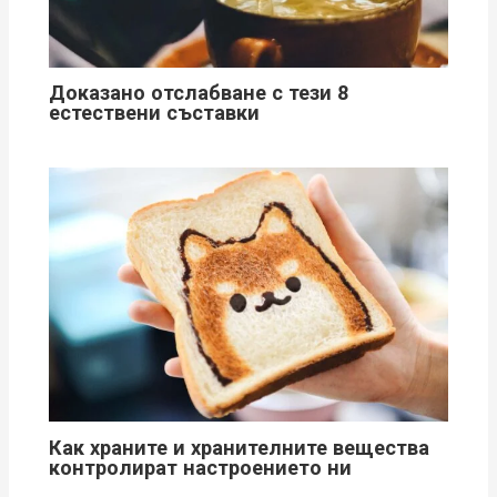
Доказано отслабване с тези 8
естествени съставки
Как храните и хранителните вещества
контролират настроението ни