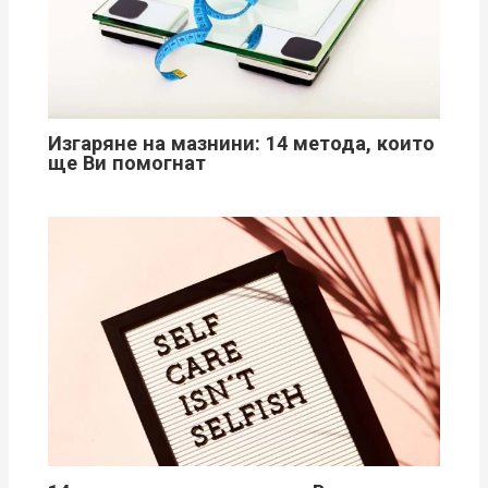
Изгаряне на мазнини: 14 метода, които
ще Ви помогнат