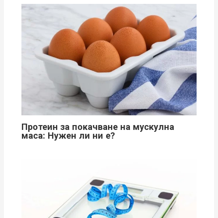
Протеин за покачване на мускулна
маса: Нужен ли ни е?