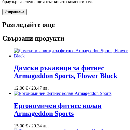
браузър за следващия път когато коментирам.
Разгледайте още
Свързани продукти
Дамски ръкавици за фитнес
Armageddon Sports, Flower Black
12.00
€
/ 23.47 лв.
Ергономичен фитнес колан
Armageddon Sports
15.00
€
/ 29.34 лв.