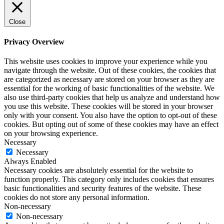
Close
Privacy Overview
This website uses cookies to improve your experience while you
navigate through the website. Out of these cookies, the cookies that
are categorized as necessary are stored on your browser as they are
essential for the working of basic functionalities of the website. We
also use third-party cookies that help us analyze and understand how
you use this website. These cookies will be stored in your browser
only with your consent. You also have the option to opt-out of these
cookies. But opting out of some of these cookies may have an effect
on your browsing experience.
Necessary
Necessary
Always Enabled
Necessary cookies are absolutely essential for the website to
function properly. This category only includes cookies that ensures
basic functionalities and security features of the website. These
cookies do not store any personal information.
Non-necessary
Non-necessary