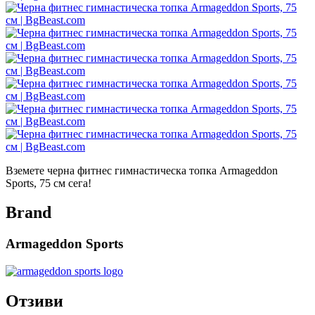
Вземете черна фитнес гимнастическа топка Armageddon
Sports, 75 см сега!
Brand
Armageddon Sports
Отзиви