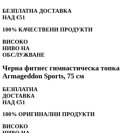
БЕЗПЛАТНА ДОСТАВКА
НАД €51
100% КАЧЕСТВЕНИ ПРОДУКТИ
ВИСОКО
НИВО НА
ОБСЛУЖВАНЕ
Черна фитнес гимнастическа топка
Armageddon Sports, 75 см
БЕЗПЛАТНА
ДОСТАВКА
НАД €51
100% ОРИГИНАЛНИ ПРОДУКТИ
ВИСОКО
НИВО НА