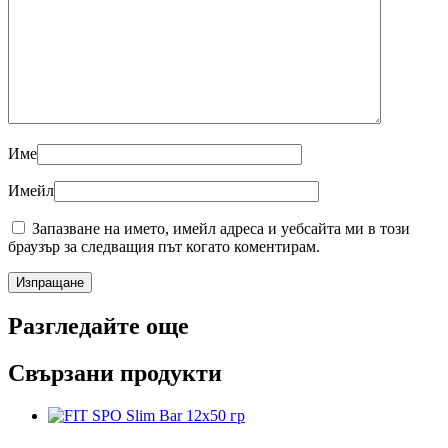
Име
Имейл
Запазване на името, имейл адреса и уебсайта ми в този
браузър за следващия път когато коментирам.
Разгледайте още
Свързани продукти