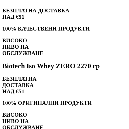
БЕЗПЛАТНА ДОСТАВКА
НАД €51
100% КАЧЕСТВЕНИ ПРОДУКТИ
ВИСОКО
НИВО НА
ОБСЛУЖВАНЕ
Biotech Iso Whey ZERO 2270 гр
БЕЗПЛАТНА
ДОСТАВКА
НАД €51
100% ОРИГИНАЛНИ ПРОДУКТИ
ВИСОКО
НИВО НА
ОБСЛУЖВАНЕ