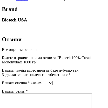
Brand
Biotech USA
Отзиви
Все още няма отзиви.
Бъдете първият написал отзив за “Biotech 100% Creatine
Monohydrate 1000 гр”
Вашият имейл адрес няма да бъде публикуван.
Задължителните полета са отбелязани с
*
Вашата оценка
*
Вашият отзив
*