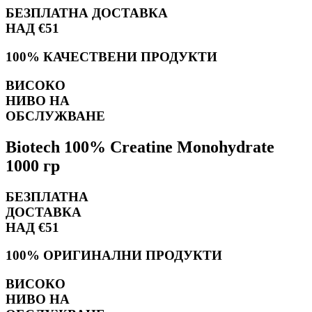
БЕЗПЛАТНА ДОСТАВКА
НАД €51
100% КАЧЕСТВЕНИ ПРОДУКТИ
ВИСОКО
НИВО НА
ОБСЛУЖВАНЕ
Biotech 100% Creatine Monohydrate
1000 гр
БЕЗПЛАТНА
ДОСТАВКА
НАД €51
100% ОРИГИНАЛНИ ПРОДУКТИ
ВИСОКО
НИВО НА