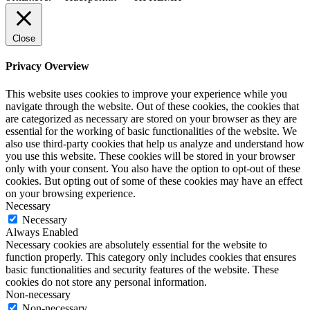
Close
Privacy Overview
This website uses cookies to improve your experience while you
navigate through the website. Out of these cookies, the cookies that
are categorized as necessary are stored on your browser as they are
essential for the working of basic functionalities of the website. We
also use third-party cookies that help us analyze and understand how
you use this website. These cookies will be stored in your browser
only with your consent. You also have the option to opt-out of these
cookies. But opting out of some of these cookies may have an effect
on your browsing experience.
Necessary
Necessary
Always Enabled
Necessary cookies are absolutely essential for the website to
function properly. This category only includes cookies that ensures
basic functionalities and security features of the website. These
cookies do not store any personal information.
Non-necessary
Non-necessary