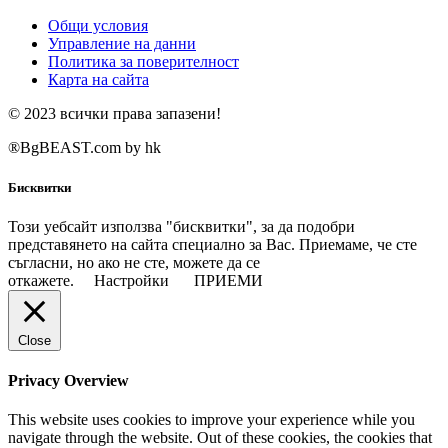
Общи условия
Управление на данни
Политика за поверителност
Карта на сайта
© 2023 всички права запазени!
®BgBEAST.com by hk
Бисквитки
Този уебсайт използва "бисквитки", за да подобри
представянето на сайта специално за Вас. Приемаме, че сте
съгласни, но ако не сте, можете да се
откажете.
Настройки
ПРИЕМИ
Close
Privacy Overview
This website uses cookies to improve your experience while you
navigate through the website. Out of these cookies, the cookies that