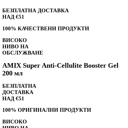
БЕЗПЛАТНА ДОСТАВКА
НАД €51
100% КАЧЕСТВЕНИ ПРОДУКТИ
ВИСОКО
НИВО НА
ОБСЛУЖВАНЕ
AMIX Super Anti-Cellulite Booster Gel
200 мл
БЕЗПЛАТНА
ДОСТАВКА
НАД €51
100% ОРИГИНАЛНИ ПРОДУКТИ
ВИСОКО
НИВО НА