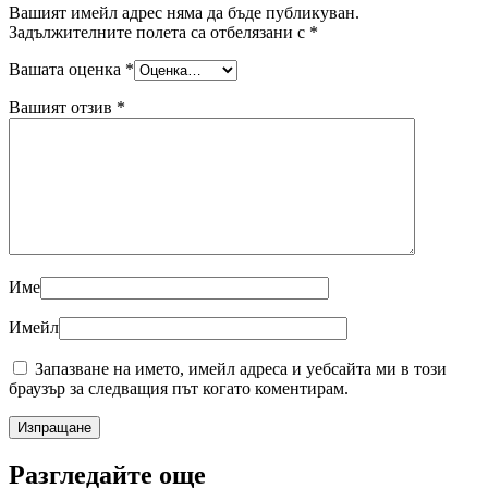
Вашият имейл адрес няма да бъде публикуван.
Задължителните полета са отбелязани с
*
Вашата оценка
*
Вашият отзив
*
Име
Имейл
Запазване на името, имейл адреса и уебсайта ми в този
браузър за следващия път когато коментирам.
Разгледайте още