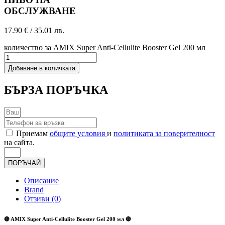
ОБСЛУЖВАНЕ
17.90
€
/ 35.01 лв.
количество за AMIX Super Anti-Cellulite Booster Gel 200 мл
Добавяне в количката
БЪРЗА ПОРЪЧКА
Приемам
общите условия
и
политиката за поверителност
на сайта.
ПОРЪЧАЙ
Описание
Brand
Отзиви (0)
🔴 AMIX Super Anti-Cellulite Booster Gel 200 мл 🔴