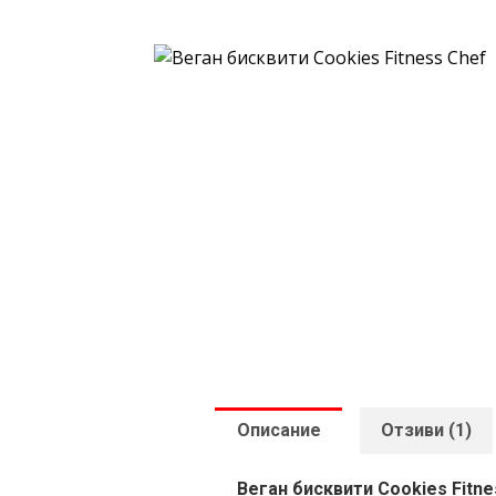
Описание
Отзиви (1)
Веган бисквити Cookies Fitne