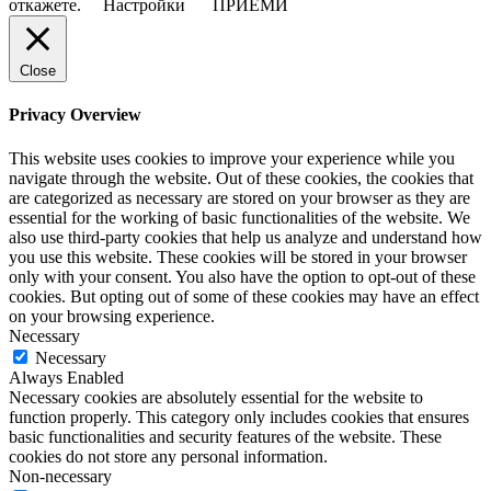
откажете.
Настройки
ПРИЕМИ
Close
Privacy Overview
This website uses cookies to improve your experience while you
navigate through the website. Out of these cookies, the cookies that
are categorized as necessary are stored on your browser as they are
essential for the working of basic functionalities of the website. We
also use third-party cookies that help us analyze and understand how
you use this website. These cookies will be stored in your browser
only with your consent. You also have the option to opt-out of these
cookies. But opting out of some of these cookies may have an effect
on your browsing experience.
Necessary
Necessary
Always Enabled
Necessary cookies are absolutely essential for the website to
function properly. This category only includes cookies that ensures
basic functionalities and security features of the website. These
cookies do not store any personal information.
Non-necessary