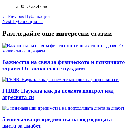
12.00
€
/ 23.47 лв.
←
Previous Публикация
Next Публикация
→
Разгледайте още интересни статии
Важността на съня за физическото и психичното
здраве: От колко сън се нуждаем
ГНЯВ: Науката как да поемете контрол над
агресията си
5 изненадващи предимства на подходящата
диета за диабет