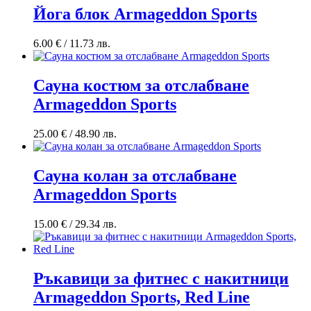
Йога блок Armageddon Sports
6.00
€
/ 11.73 лв.
Сауна костюм за отслабване
Armageddon Sports
25.00
€
/ 48.90 лв.
Сауна колан за отслабване
Armageddon Sports
15.00
€
/ 29.34 лв.
Ръкавици за фитнес с накитници
Armageddon Sports, Red Line