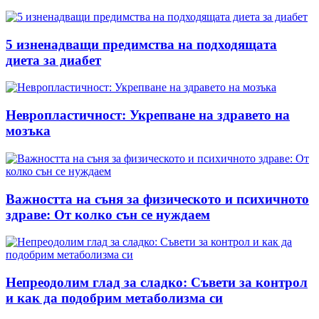
5 изненадващи предимства на подходящата
диета за диабет
Невропластичност: Укрепване на здравето на
мозъка
Важността на съня за физическото и психичното
здраве: От колко сън се нуждаем
Непреодолим глад за сладко: Съвети за контрол
и как да подобрим метаболизма си