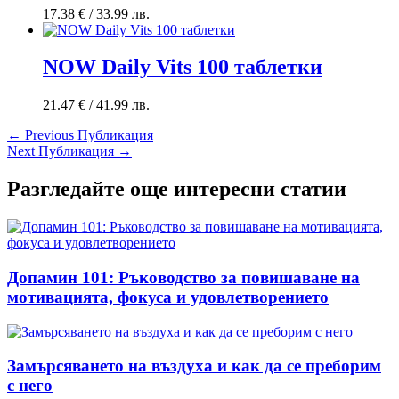
17.38
€
/ 33.99 лв.
NOW Daily Vits 100 таблетки
21.47
€
/ 41.99 лв.
←
Previous Публикация
Next Публикация
→
Разгледайте още интересни статии
Допамин 101: Ръководство за повишаване на
мотивацията, фокуса и удовлетворението
Замърсяването на въздуха и как да се преборим
с него