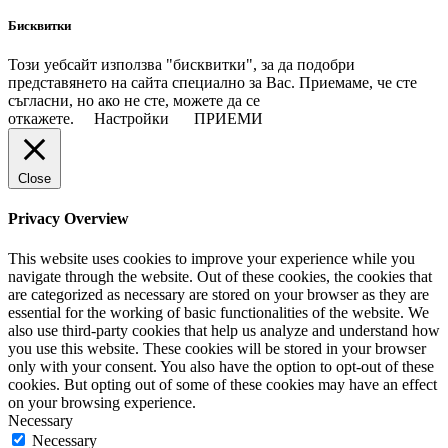
Бисквитки
Този уебсайт използва "бисквитки", за да подобри
представянето на сайта специално за Вас. Приемаме, че сте
съгласни, но ако не сте, можете да се
откажете.
Настройки
ПРИЕМИ
Close
Privacy Overview
This website uses cookies to improve your experience while you
navigate through the website. Out of these cookies, the cookies that
are categorized as necessary are stored on your browser as they are
essential for the working of basic functionalities of the website. We
also use third-party cookies that help us analyze and understand how
you use this website. These cookies will be stored in your browser
only with your consent. You also have the option to opt-out of these
cookies. But opting out of some of these cookies may have an effect
on your browsing experience.
Necessary
Necessary