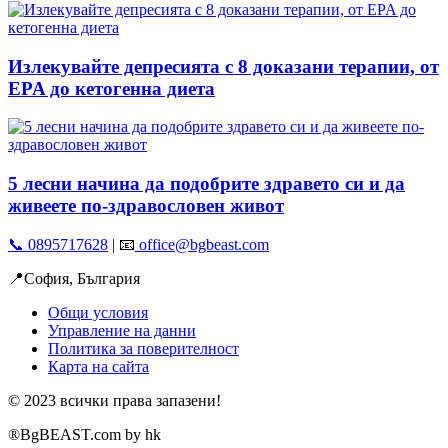
Излекувайте депресията с 8 доказани терапии, от
EPA до кетогенна диета
5 лесни начина да подобрите здравето си и да
живеете по-здравословен живот
📞 0895717628
| 📧
office@bgbeast.com
📍София, България
Общи условия
Управление на данни
Политика за поверителност
Карта на сайта
© 2023 всички права запазени!
®BgBEAST.com by hk