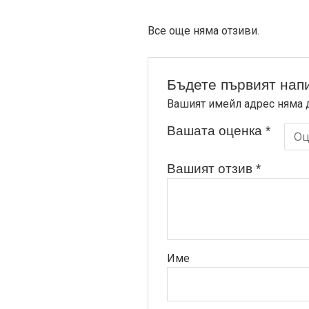
Все още няма отзиви.
Бъдете първият напи
Вашият имейл адрес няма 
Вашата оценка
*
Вашият отзив
*
Име