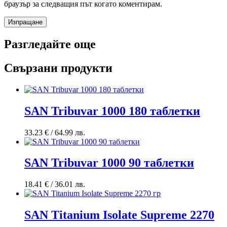
браузър за следващия път когато коментирам.
Разгледайте още
Свързани продукти
SAN Tribuvar 1000 180 таблетки
33.23
€
/ 64.99 лв.
SAN Tribuvar 1000 90 таблетки
18.41
€
/ 36.01 лв.
SAN Titanium Isolate Supreme 2270