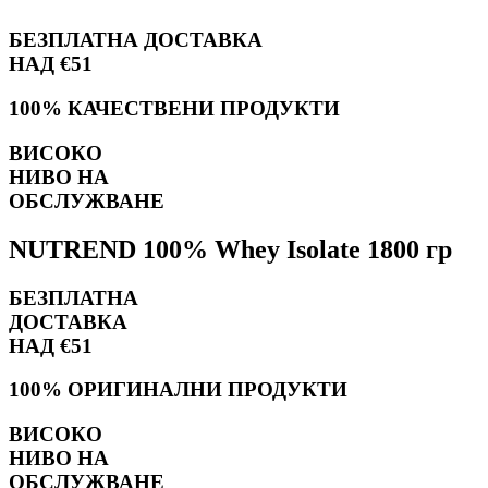
БЕЗПЛАТНА ДОСТАВКА
НАД €51
100% КАЧЕСТВЕНИ ПРОДУКТИ
ВИСОКО
НИВО НА
ОБСЛУЖВАНЕ
NUTREND 100% Whey Isolate 1800 гр
БЕЗПЛАТНА
ДОСТАВКА
НАД €51
100% ОРИГИНАЛНИ ПРОДУКТИ
ВИСОКО
НИВО НА
ОБСЛУЖВАНЕ