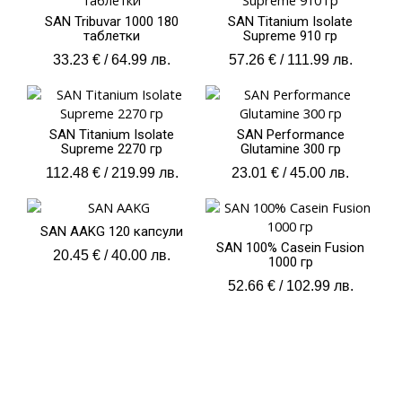
SAN Tribuvar 1000 180
SAN Titanium Isolate
таблетки
Supreme 910 гр
33.23
€
/ 64.99 лв.
57.26
€
/ 111.99 лв.
SAN Titanium Isolate
SAN Performance
Supreme 2270 гр
Glutamine 300 гр
112.48
€
/ 219.99 лв.
23.01
€
/ 45.00 лв.
SAN AAKG 120 капсули
SAN 100% Casein Fusion
20.45
€
/ 40.00 лв.
1000 гр
52.66
€
/ 102.99 лв.