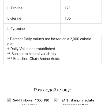
L-Proline
123
L-Serine
106
L-Tyrosine
* Percent Daily Values are based on a 2,000 calorie
diet.
† Daily Value not established.
** Subject to natural variability.
*** Branched-Chain Amino Acids
Разгледайте още