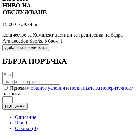
НИВО НА
ОБСЛУЖВАНЕ
15.00
€
/ 29.34 лв.
количество за Комплект ластици за тренировка на бедра
Armageddon Sports, 5 броя
Добавяне в количката
БЪРЗА ПОРЪЧКА
Приемам
общите условия
и
политиката за поверителност
на сайта.
ПОРЪЧАЙ
Описание
Brand
Отзиви (0)