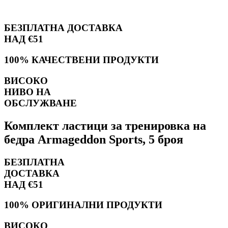
БЕЗПЛАТНА ДОСТАВКА
НАД €51
100% КАЧЕСТВЕНИ ПРОДУКТИ
ВИСОКО
НИВО НА
ОБСЛУЖВАНЕ
Комплект ластици за тренировка на
бедра Armageddon Sports, 5 броя
БЕЗПЛАТНА
ДОСТАВКА
НАД €51
100% ОРИГИНАЛНИ ПРОДУКТИ
ВИСОКО