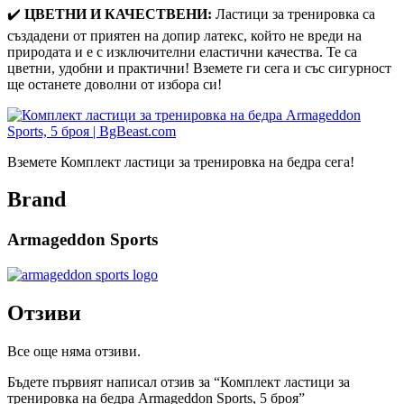
✔️
ЦВЕТНИ И КАЧЕСТВЕНИ:
Ластици за тренировка са
създадени от приятен на допир латекс, който не вреди на
природата и е с изключителни еластични качества. Те са
цветни, удобни и практични! Вземете ги сега и със сигурност
ще останете доволни от избора си!
Вземете Комплект ластици за тренировка на бедра сега!
Brand
Armageddon Sports
Отзиви
Все още няма отзиви.
Бъдете първият написал отзив за “Комплект ластици за
тренировка на бедра Armageddon Sports, 5 броя”