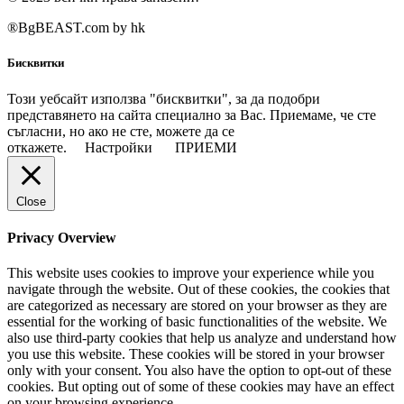
®BgBEAST.com by hk
Бисквитки
Този уебсайт използва "бисквитки", за да подобри
представянето на сайта специално за Вас. Приемаме, че сте
съгласни, но ако не сте, можете да се
откажете.
Настройки
ПРИЕМИ
Close
Privacy Overview
This website uses cookies to improve your experience while you
navigate through the website. Out of these cookies, the cookies that
are categorized as necessary are stored on your browser as they are
essential for the working of basic functionalities of the website. We
also use third-party cookies that help us analyze and understand how
you use this website. These cookies will be stored in your browser
only with your consent. You also have the option to opt-out of these
cookies. But opting out of some of these cookies may have an effect
on your browsing experience.