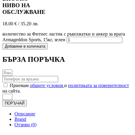
НИВО НА
ОБСЛУЖВАНЕ
18.00
€
/ 35.20 лв.
количество за Фитнес ластик с ръкохватки и анкер за врата
Armageddon Sports, 15кг, зелен
Добавяне в количката
БЪРЗА ПОРЪЧКА
Приемам
общите условия
и
политиката за поверителност
на сайта.
ПОРЪЧАЙ
Описание
Brand
Отзиви (0)