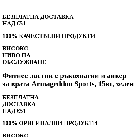
БЕЗПЛАТНА ДОСТАВКА
НАД €51
100% КАЧЕСТВЕНИ ПРОДУКТИ
ВИСОКО
НИВО НА
ОБСЛУЖВАНЕ
Фитнес ластик с ръкохватки и анкер
за врата Armageddon Sports, 15кг, зелен
БЕЗПЛАТНА
ДОСТАВКА
НАД €51
100% ОРИГИНАЛНИ ПРОДУКТИ
ВИСОКО