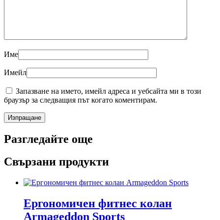
Име
Имейл
Запазване на името, имейл адреса и уебсайта ми в този
браузър за следващия път когато коментирам.
Разгледайте още
Свързани продукти
Ергономичен фитнес колан
Armageddon Sports