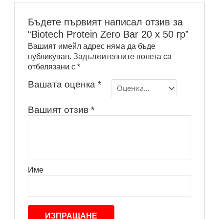
Бъдете първият написал отзив за
“Biotech Protein Zero Bar 20 x 50 гр”
Вашият имейл адрес няма да бъде
публикуван.
Задължителните полета са
отбелязани с
*
Вашата оценка
*
Вашият отзив
*
Име