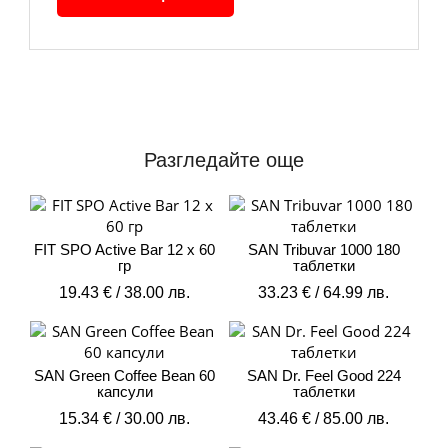
Разгледайте още
FIT SPO Active Bar 12 x 60
SAN Tribuvar 1000 180
гр
таблетки
19.43
€
/ 38.00 лв.
33.23
€
/ 64.99 лв.
SAN Green Coffee Bean 60
SAN Dr. Feel Good 224
капсули
таблетки
15.34
€
/ 30.00 лв.
43.46
€
/ 85.00 лв.