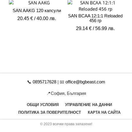
SAN AAKG 120 капсули
SAN BCAA 12:1:1 Reloaded
20.45
€
/ 40.00 лв.
456 гр
29.14
€
/ 56.99 лв.
📞 0895717628
| 📧
office@bgbeast.com
📍София, България
ОБЩИ УСЛОВИЯ
УПРАВЛЕНИЕ НА ДАННИ
ПОЛИТИКА ЗА ПОВЕРИТЕЛНОСТ
КАРТА НА САЙТА
© 2023 всички права запазени!