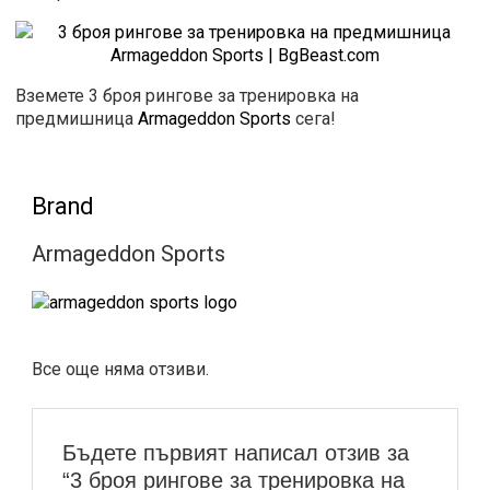
Вземете 3 броя рингове за тренировка на
предмишница
Armageddon Sports
сега!
Brand
Armageddon Sports
Все още няма отзиви.
Бъдете първият написал отзив за
“3 броя рингове за тренировка на